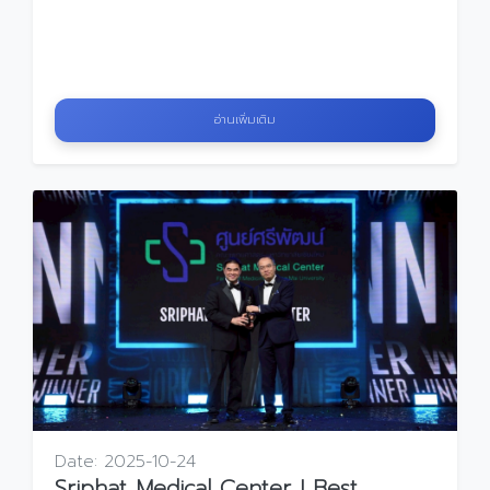
อ่านเพิ่มเติม
Date:
2025-10-24
Sriphat Medical Center I Best