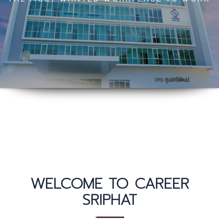
WELCOME TO CAREER
SRIPHAT