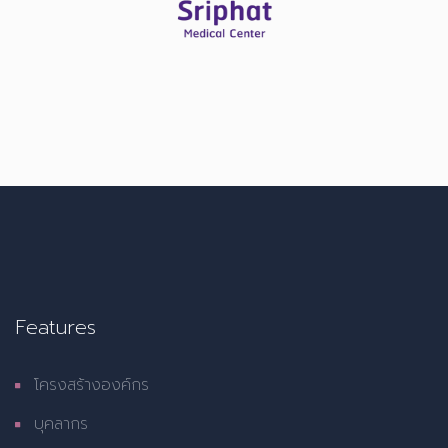
Features
โครงสร้างองค์กร
บุคลากร