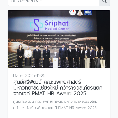
Date:
2025-11-25
ศูนย์ศรีพัฒน์ คณะแพทยศาสตร์
มหาวิทยาลัยเชียงใหม่ คว้ารางวัลเกียรติยศ
จากเวที PMAT HR Award 2025
ศูนย์ศรีพัฒน์ คณะแพทยศาสตร์ มหาวิทยาลัยเชียงใหม่
คว้ารางวัลเกียรติยศจากเวที PMAT HR Award 2025