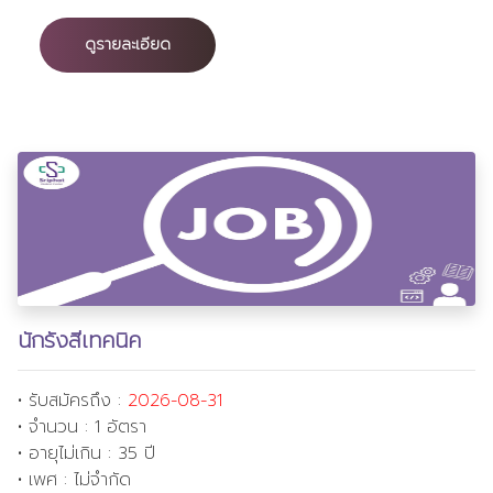
ดูรายละเอียด
นักรังสีเทคนิค
•
รับสมัครถึง :
2026-08-31
• จำนวน : 1 อัตรา
• อายุไม่เกิน : 35 ปี
• เพศ : ไม่จำกัด