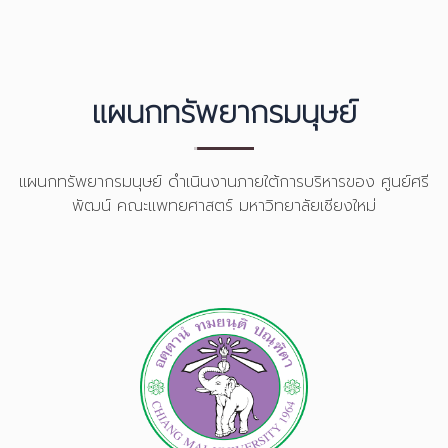
แผนกทรัพยากรมนุษย์
แผนกทรัพยากรมนุษย์ ดำเนินงานภายใต้การบริหารของ ศูนย์ศรี
พัฒน์ คณะแพทยศาสตร์ มหาวิทยาลัยเชียงใหม่