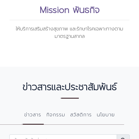
Mission พันธกิจ
ให้บริการเสริมสร้างสุขภาพ และรักษาโรคเฉพาะทางตาม
มาตรฐานสากล
ข่าวสารและประชาสัมพันธ์
ข่าวสาร
กิจกรรม
สวัสดิการ
นโยบาย