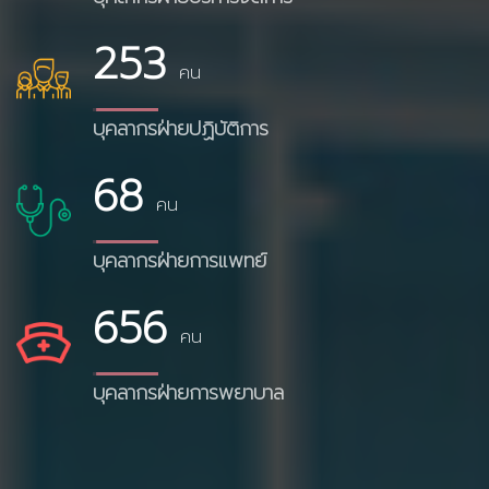
253
คน
บุคลากรฝ่ายปฏิบัติการ
68
คน
บุคลากรฝ่ายการแพทย์
656
คน
บุคลากรฝ่ายการพยาบาล