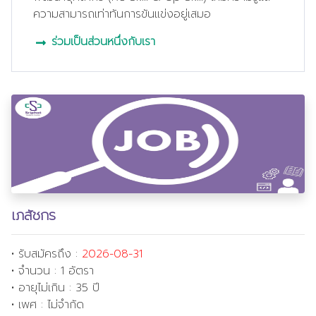
ความสามารถเท่าทันการขันแข่งอยู่เสมอ
ร่วมเป็นส่วนหนึ่งกับเรา
เภสัชกร
•
รับสมัครถึง :
2026-08-31
• จำนวน : 1 อัตรา
• อายุไม่เกิน : 35 ปี
• เพศ : ไม่จำกัด