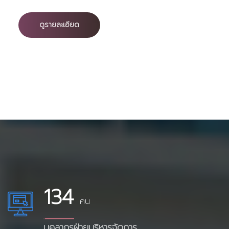
ดูรายละเอียด
134
คน
บุคลากรฝ่ายบริหารจัดการ