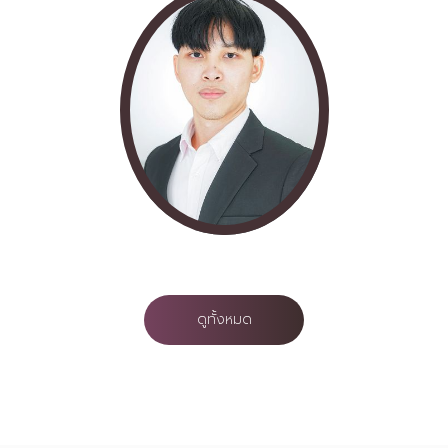
ดูทั้งหมด