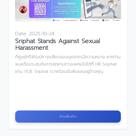
Date:
2025-10-24
Sriphat Stands Against Sexual
Harassment
ที่ศูนย์ศรีพัฒน์ฯ ทุกเสียงของบุคลากรมีความหมาย หากท่าน
พบหรือประสบกับการคุกคามทางเพศแจ้งได้ที่ HR Sriphat
ผ่าน VOE Sriphat เราพร้อมรับฟังและอยู่ข้างคุณ
อ่านเพิ่มเติม