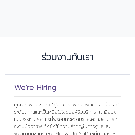
ร่วมงานกับเรา
We're Hiring
ศูนย์ศรีพัฒน์ฯ คือ "ศูนย์การแพทย์เฉพาะทางที่เป็นเลิศ
ระดับสากลและเป็นหนึ่งในใจของผู้รับบริการ" เราจึงมุ่ง
เน้นสรรหาบุคลากรที่พร้อมทั้งความรู้และความสามารถ
ระดับมืออาชีพ ทั้งยังให้ความสำคัญในการดูแลและ
พัฒนาบุคลากร (Re-Skill & Up-Skill) ให้มีความรู้และ