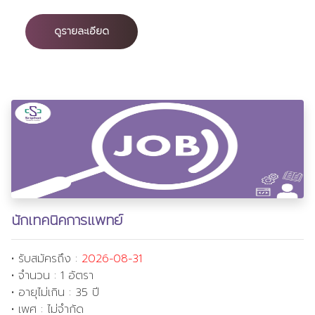
ดูรายละเอียด
นักเทคนิคการแพทย์
•
รับสมัครถึง :
2026-08-31
• จำนวน : 1 อัตรา
• อายุไม่เกิน : 35 ปี
• เพศ : ไม่จำกัด