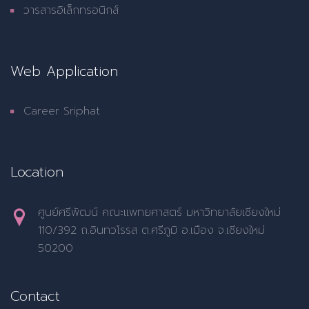
วารสารอิเล็กทรอนิกส์
Web Application
Career Sriphat
Location
ศูนย์ศรีพัฒน์ คณะแพทยศาสตร์ มหาวิทยาลัยเชียงใหม่
110/392 ถ.อินทวโรรส ต.ศรีภูมิ อ.เมือง จ.เชียงใหม่
50200
Contact