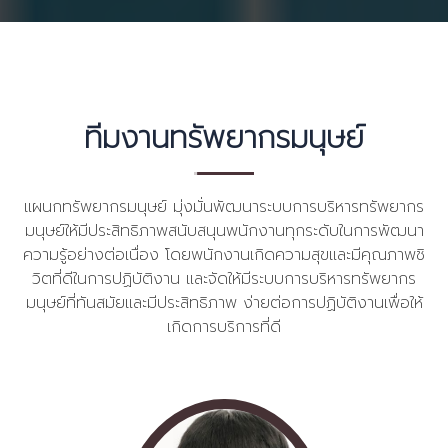
ทีมงานทรัพยากรมนุษย์
แผนกทรัพยากรมนุษย์ มุ่งมั่นพัฒนาระบบการบริหารทรัพยากร
มนุษย์ให้มีประสิทธิภาพสนับสนุนพนักงานทุกระดับในการพัฒนา
ความรู้อย่างต่อเนื่อง โดยพนักงานเกิดความสุขและมีคุณภาพชิ
วิตที่ดีในการปฏิบัติงาน และจัดให้มีระบบการบริหารทรัพยากร
มนุษย์ที่ทันสมัยและมีประสิทธิภาพ ง่ายต่อการปฏิบัติงานเพื่อให้
เกิดการบริการที่ดี